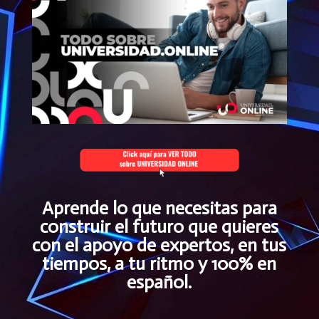
Aprende lo que necesitas para
construir el futuro que quieres
con el apoyo de expertos, en tus
tiempos, a tu ritmo y 100% en
español.