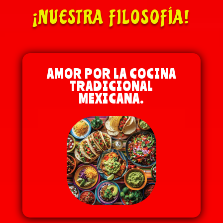
¡NUESTRA FILOSOFÍA!
AMOR POR LA COCINA
TRADICIONAL
MEXICANA.