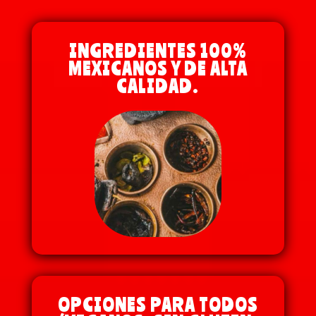
INGREDIENTES 100%
MEXICANOS Y DE ALTA
CALIDAD.
OPCIONES PARA TODOS