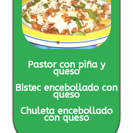
Pastor con piña y
queso
Bistec encebollado con
queso
Chuleta encebollado
con queso