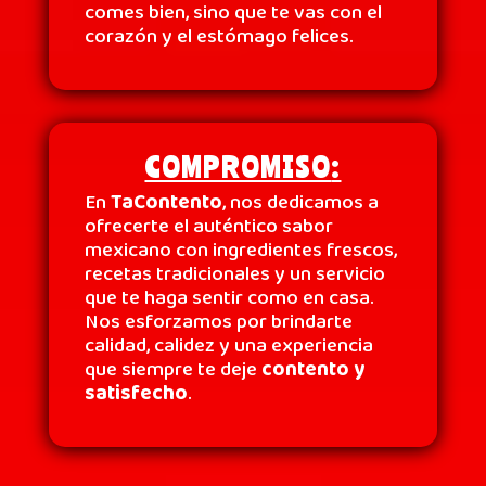
comes bien, sino que te vas con el
corazón y el estómago felices.
COMPROMISO
:
En
TaContento
, nos dedicamos a
ofrecerte el auténtico sabor
mexicano con ingredientes frescos,
recetas tradicionales y un servicio
que te haga sentir como en casa.
Nos esforzamos por brindarte
calidad, calidez y una experiencia
que siempre te deje
contento y
satisfecho
.