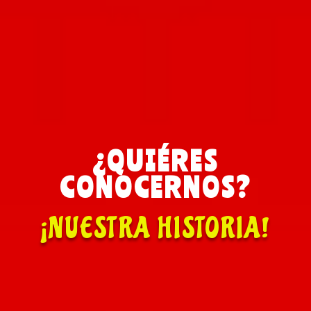
¿QUIÉRES
CONOCERNOS?
¡NUESTRA HISTORIA!