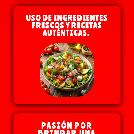
USO DE INGREDIENTES
FRESCOS Y RECETAS
AUTÉNTICAS.
PASIÓN POR
BRINDAR UNA