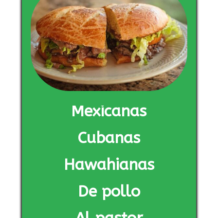
Mexicanas
Cubanas
Hawahianas
De pollo