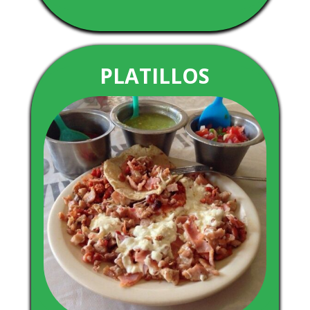
PLATILLOS