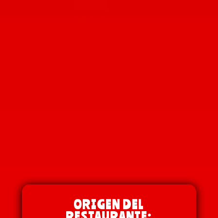
ORIGEN DEL
RESTAURANTE: