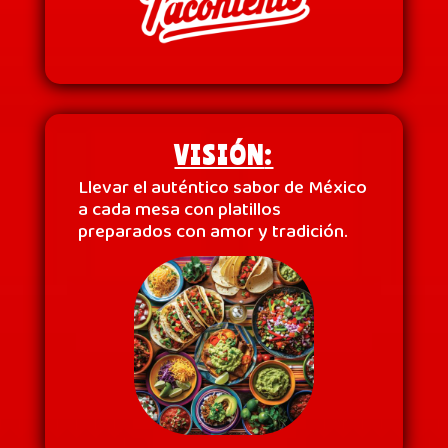
VISIÓN
:
Llevar el auténtico sabor de México
a cada mesa con platillos
preparados con amor y tradición.