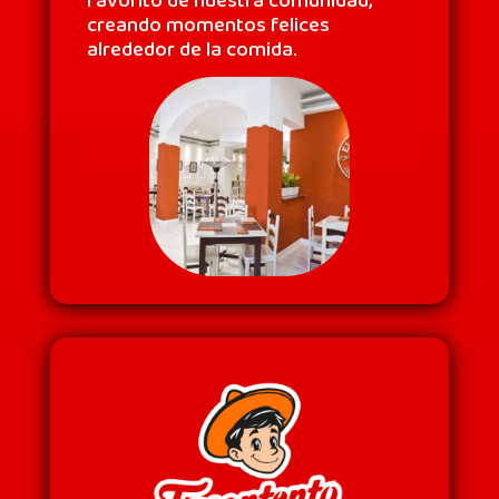
favorito de nuestra comunidad,
creando momentos felices
alrededor de la comida.