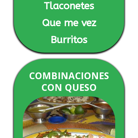
Tlaconetes
Que me vez
Burritos
COMBINACIONES
CON QUESO